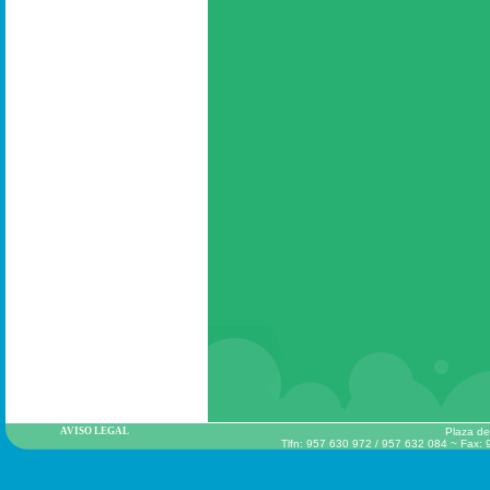
AVISO LEGAL
Plaza de
Tlfn: 957 630 972 / 957 632 084 ~ Fax: 