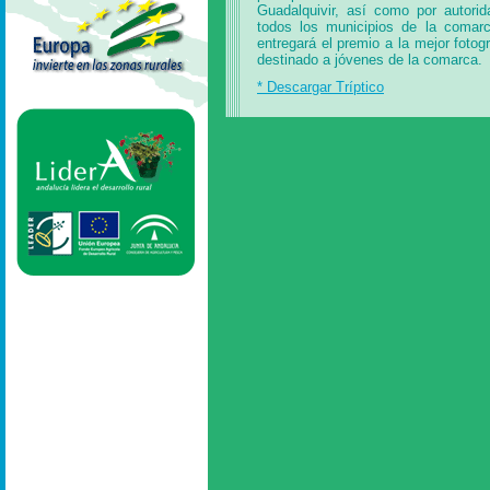
Guadalquivir, así como por autorid
todos los municipios de la comarca
entregará el premio a la mejor foto
destinado a jóvenes de la comarca.
* Descargar Tríptico