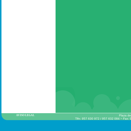
AVISO LEGAL
Plaza de
Tlfn: 957 630 972 / 957 632 084 ~ Fax: 