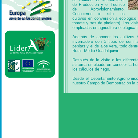
de Producción y el Técnico
de Aprovisionamiento.
Conocieron in situ los
cultivos en conversión a ecológico
tomate y tres de pimiento). Los visi
empleadas en agricultura ecológica f
Además de conocer los cultivos ho
invernadero con 3 tipos de semil
pepitas y el de aloe vera, todo den
Rural Medio Guadalquivir.
Después de la visita a los diferen
sistema empleado en conocer la hum
los cálculos de riego.
Desde el Departamento Agronómico
nuestro Campo de Demostración la pos