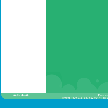
AVISO LEGAL
Plaza de
Tlfn: 957 630 972 / 957 632 084 ~ Fax: 