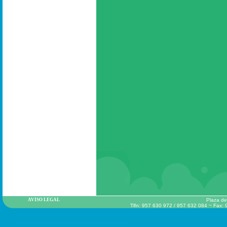
AVISO LEGAL
Plaza de
Tlfn: 957 630 972 / 957 632 084 ~ Fax: 