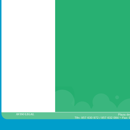
AVISO LEGAL
Plaza de
Tlfn: 957 630 972 / 957 632 084 ~ Fax: 